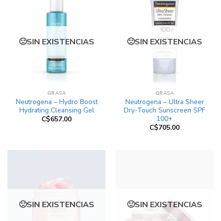
SIN EXISTENCIAS
SIN EXISTENCIAS
GRASA
GRASA
Neutrogena – Hydro Boost
Neutrogena – Ultra Sheer
Hydrating Cleansing Gel
Dry-Touch Sunscreen SPF
100+
C$
657.00
C$
705.00
SIN EXISTENCIAS
SIN EXISTENCIAS