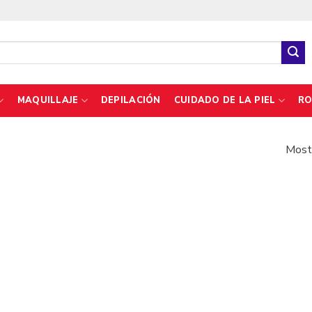
MAQUILLAJE
DEPILACIÓN
CUIDADO DE LA PIEL
RO
Mostr