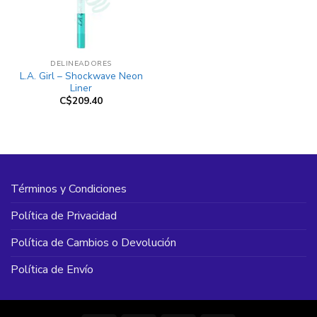
DELINEADORES
L.A. Girl – Shockwave Neon
Liner
C$
209.40
Términos y Condiciones
Política de Privacidad
Política de Cambios o Devolución
Política de Envío