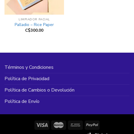
LIMPIADOR FACIAL
Palladio – Rice Paper
C$
300.00
Términos y Condiciones
Política de Privacidad
Política de Cambios o Devolución
Política de Envío