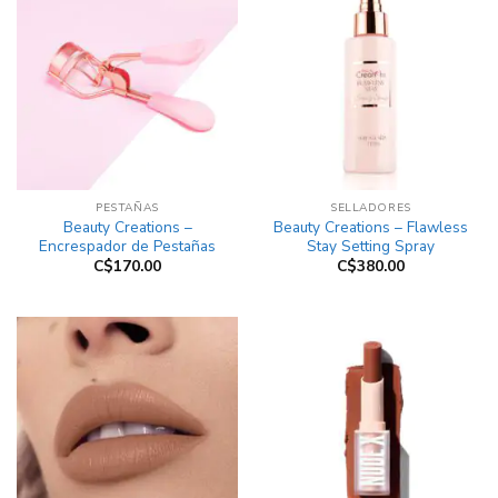
PESTAÑAS
SELLADORES
Beauty Creations –
Beauty Creations – Flawless
Encrespador de Pestañas
Stay Setting Spray
C$
170.00
C$
380.00