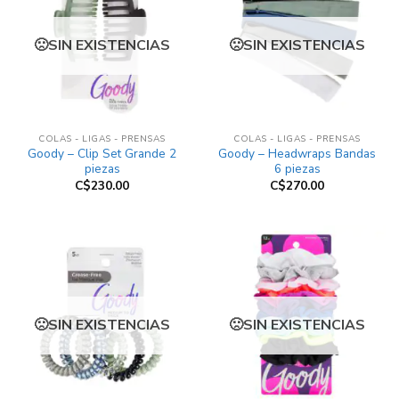
SIN EXISTENCIAS
SIN EXISTENCIAS
COLAS - LIGAS - PRENSAS
COLAS - LIGAS - PRENSAS
Goody – Clip Set Grande 2
Goody – Headwraps Bandas
piezas
6 piezas
C$
230.00
C$
270.00
SIN EXISTENCIAS
SIN EXISTENCIAS