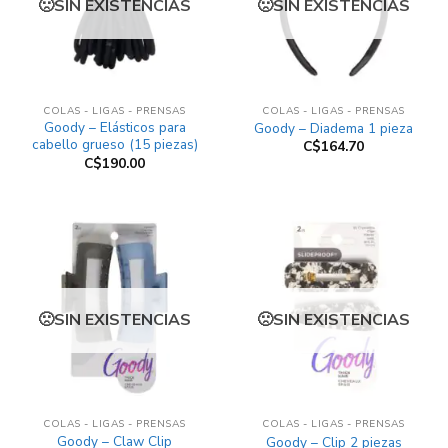
SIN EXISTENCIAS
SIN EXISTENCIAS
COLAS - LIGAS - PRENSAS
COLAS - LIGAS - PRENSAS
Goody – Elásticos para
Goody – Diadema 1 pieza
cabello grueso (15 piezas)
C$
164.70
C$
190.00
SIN EXISTENCIAS
SIN EXISTENCIAS
COLAS - LIGAS - PRENSAS
COLAS - LIGAS - PRENSAS
Goody – Claw Clip
Goody – Clip 2 piezas