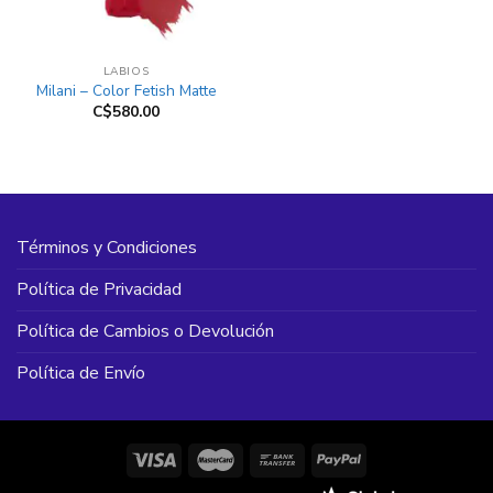
LABIOS
Milani – Color Fetish Matte
C$
580.00
Términos y Condiciones
Política de Privacidad
Política de Cambios o Devolución
Política de Envío