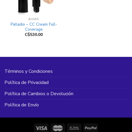
BASES
Palladio – CC Cream Full-
Coverage
C$
530.00
Términos y Condiciones
Política de Privacidad
Política de Cambios o Devolución
Política de Envío