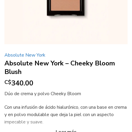
Absolute New York
Absolute New York – Cheeky Bloom
Blush
340.00
C$
Dúo de crema y polvo Cheeky Bloom
Con una infusión de ácido hialurónico, con una base en crema
y en polvo modulable que deja la piel con un aspecto
impecable y suave.