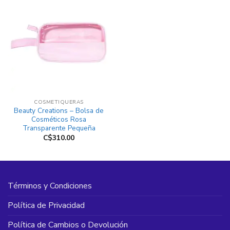
COSMETIQUERAS
Beauty Creations – Bolsa de
Cosméticos Rosa
Transparente Pequeña
C$
310.00
Términos y Condiciones
Política de Privacidad
Política de Cambios o Devolución