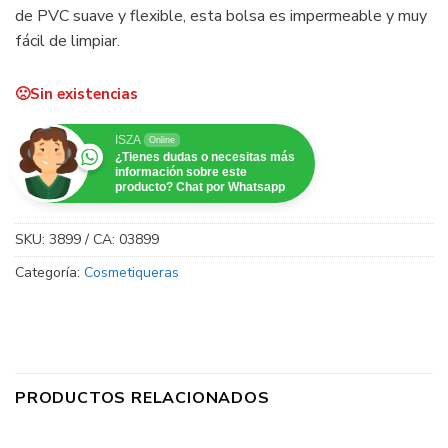
de PVC suave y flexible, esta bolsa es impermeable y muy
fácil de limpiar.
Sin existencias
ISZA
Online
¿Tienes dudas o necesitas más
información sobre este
producto? Chat por Whatsapp
SKU:
3899 / CA: 03899
Categoría:
Cosmetiqueras
PRODUCTOS RELACIONADOS