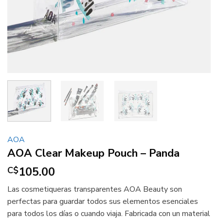
AOA
AOA Clear Makeup Pouch – Panda
105.00
C$
Las cosmetiqueras transparentes AOA Beauty son
perfectas para guardar todos sus elementos esenciales
para todos los días o cuando viaja. Fabricada con un material