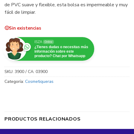
de PVC suave y flexible, esta bolsa es impermeable y muy
fácil de limpiar.
Sin existencias
ISZA
Online
¿Tienes dudas o necesitas más
información sobre este
producto? Chat por Whatsapp
SKU:
3900 / CA: 03900
Categoría:
Cosmetiqueras
PRODUCTOS RELACIONADOS