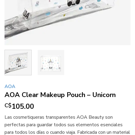
AOA
AOA Clear Makeup Pouch – Unicorn
105.00
C$
Las cosmetiqueras transparentes AOA Beauty son
perfectas para guardar todos sus elementos esenciales
para todos los días o cuando viaja. Fabricada con un material