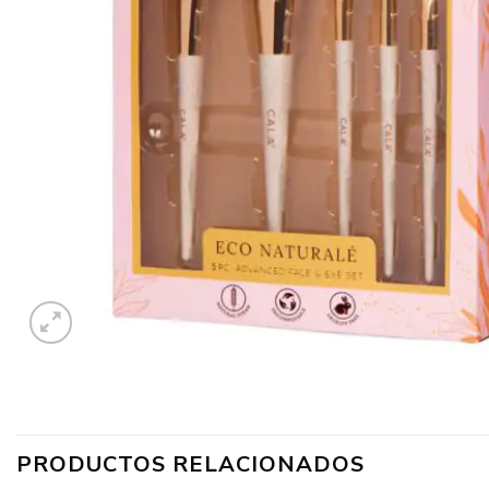
PRODUCTOS RELACIONADOS