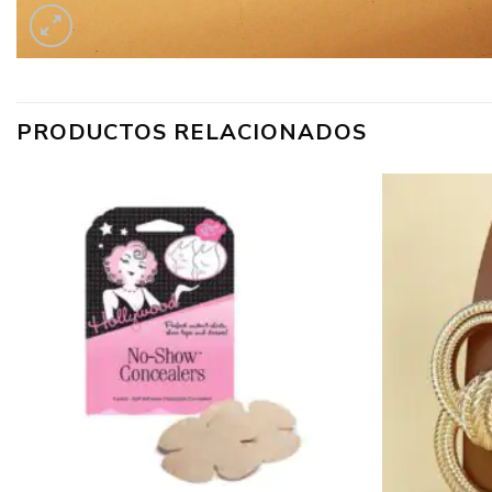
PRODUCTOS RELACIONADOS