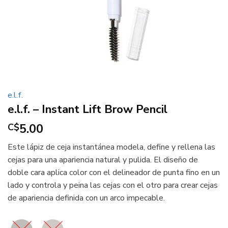
e.l.f.
e.l.f. – Instant Lift Brow Pencil
5.00
C$
Este lápiz de ceja instantánea modela, define y rellena las
cejas para una apariencia natural y pulida. El diseño de
doble cara aplica color con el delineador de punta fino en un
lado y controla y peina las cejas con el otro para crear cejas
de apariencia definida con un arco impecable.