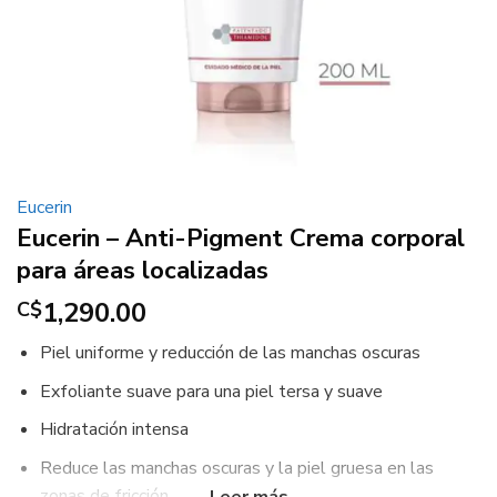
Eucerin
Eucerin – Anti-Pigment Crema corporal
para áreas localizadas
1,290.00
C$
Piel uniforme y reducción de las manchas oscuras
Exfoliante suave para una piel tersa y suave
Hidratación intensa
Reduce las manchas oscuras y la piel gruesa en las
zonas de fricción