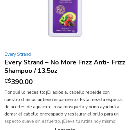
Every Strand
Every Strand – No More Frizz Anti- Frizz
Shampoo / 13.5oz
390.00
C$
Por qué lo necesito: ¡Di adiós al cabello rebelde con
nuestro champú antiencrespamiento! Esta mezcla especial
de aceites de aguacate, rosa mosqueta y ricino ayudará a
domar el cabello encrespado y restaurar el brillo para un
aspecto suave sin esfuerzo. ¡Eleva tu rutina hoy mismo!