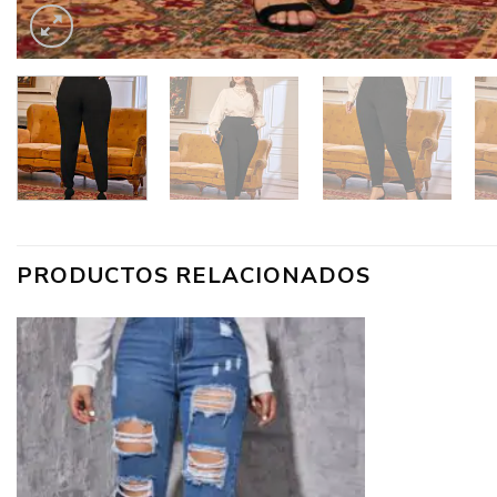
PRODUCTOS RELACIONADOS