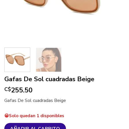
Gafas De Sol cuadradas Beige
255.50
C$
Gafas De Sol cuadradas Beige
Solo quedan 1 disponibles
AÑADIR AL CARRITO