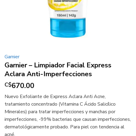
Garnier
Garnier – Limpiador Facial Express
Aclara Anti-Imperfecciones
670.00
C$
Nuevo Exfoliante de Express Aclara Anti Acne,
tratamiento concentrado (Vitamina C Ácido Salicílico
Minerales) para tratar imperfecciones y manchas por
imperfecciones, -99% bacterias que causan imperfecciones,
dermatológicamente probado. Para piel con tendencia al
acné.