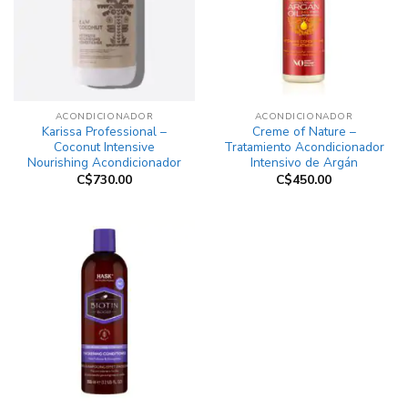
ACONDICIONADOR
ACONDICIONADOR
Karissa Professional –
Creme of Nature –
Coconut Intensive
Tratamiento Acondicionador
Nourishing Acondicionador
Intensivo de Argán
C$
730.00
C$
450.00