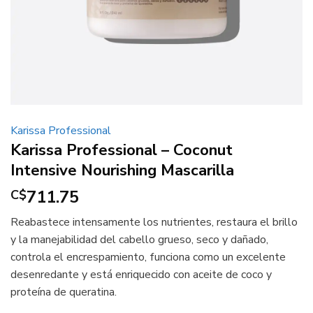
Karissa Professional
Karissa Professional – Coconut
Intensive Nourishing Mascarilla
711.75
C$
Reabastece intensamente los nutrientes, restaura el brillo
y la manejabilidad del cabello grueso, seco y dañado,
controla el encrespamiento, funciona como un excelente
desenredante y está enriquecido con aceite de coco y
proteína de queratina.