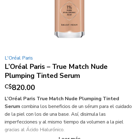
L'Oréal Paris
L’Oréal Paris – True Match Nude
Plumping Tinted Serum
820.00
C$
L’Oréal Paris True Match Nude Plumping Tinted
Serum
combina los beneficios de un sérum para el cuidado
de la piel con los de una base. Así, disimula las
imperfecciones y al mismo tiempo da volumen a la piel
gracias al Ácido Hialurónico.