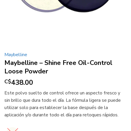
Maybelline
Maybelline – Shine Free Oil-Control
Loose Powder
438.00
C$
Este polvo suelto de control ofrece un aspecto fresco y
sin brillo que dura todo el día. La fórmula ligera se puede
utilizar solo para establecer la base después de la
aplicación y/o durante todo el día para retoques rápidos.