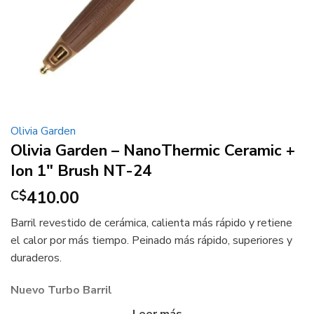
Olivia Garden
Olivia Garden – NanoThermic Ceramic +
Ion 1″ Brush NT-24
410.00
C$
Barril revestido de cerámica, calienta más rápido y retiene
el calor por más tiempo. Peinado más rápido, superiores y
duraderos.
Nuevo Turbo Barril