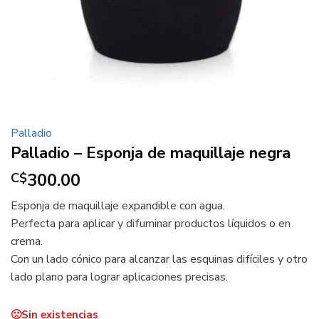
Palladio
Palladio – Esponja de maquillaje negra
300.00
C$
Esponja de maquillaje expandible con agua.
Perfecta para aplicar y difuminar productos líquidos o en
crema.
Con un lado cónico para alcanzar las esquinas difíciles y otro
lado plano para lograr aplicaciones precisas.
Sin existencias