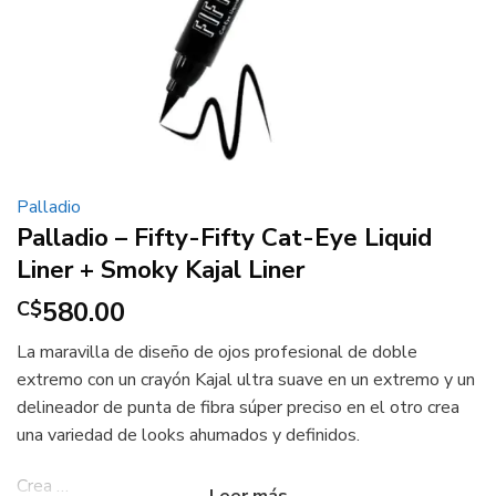
Palladio
Palladio – Fifty-Fifty Cat-Eye Liquid
Liner + Smoky Kajal Liner
580.00
C$
La maravilla de diseño de ojos profesional de doble
extremo con un crayón Kajal ultra suave en un extremo y un
delineador de punta de fibra súper preciso en el otro crea
una variedad de looks ahumados y definidos.
Crea …