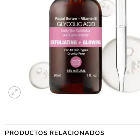
PRODUCTOS RELACIONADOS