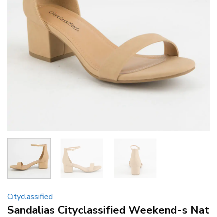
Cityclassified
Sandalias Cityclassified Weekend-s Nat