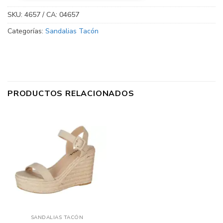
SKU:
4657 / CA: 04657
Categorías:
Sandalias Tacón
PRODUCTOS RELACIONADOS
SANDALIAS TACÓN