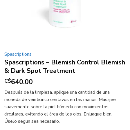
Spascriptions
Spascriptions – Blemish Control Blemish
& Dark Spot Treatment
640.00
C$
Después de la limpieza, aplique una cantidad de una
moneda de veinticinco centavos en las manos.
Masajee
suavemente sobre la piel húmeda con movimientos
circulares, evitando el área de los ojos.
Enjuague bien.
Úselo según sea necesario.