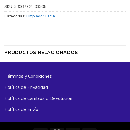
SKU:
3306 / CA: 03306
Categorías:
Limpiador Facial
PRODUCTOS RELACIONADOS
Términos y Condiciones
Política de Privacidad
Política de Cambios o Devolución
Política de Envío