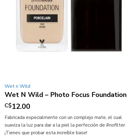
Wet n Wild
Wet N Wild – Photo Focus Foundation
12.00
C$
Fabricada especialmente con un complejo mate, el cual
suaviza la luz para dar a la piel la perfección de #nofilter.
¡Tienes que probar esta increíble base!