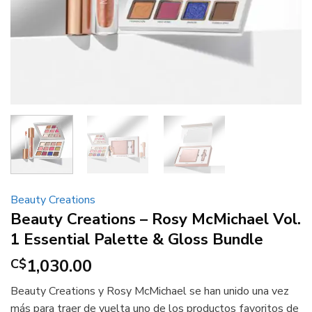
Beauty Creations
Beauty Creations – Rosy McMichael Vol.
1 Essential Palette & Gloss Bundle
1,030.00
C$
Beauty Creations y Rosy McMichael se han unido una vez
más para traer de vuelta uno de los productos favoritos de