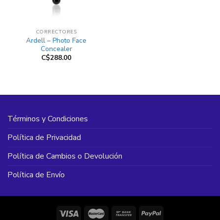
CORRECTORES
Ardell – Photo Face
Concealer
C$
288.00
Términos y Condiciones
Política de Privacidad
Política de Cambios o Devolución
Política de Envío