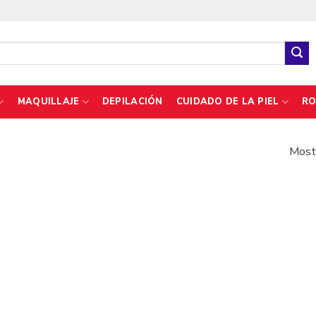
MAQUILLAJE
DEPILACIÓN
CUIDADO DE LA PIEL
RO
Mostr