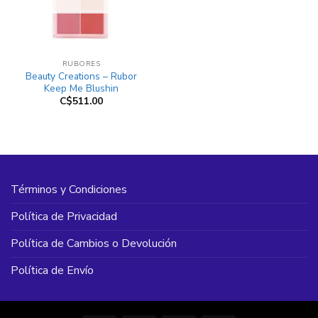
RUBORES
Beauty Creations – Rubor
Keep Me Blushin
C$
511.00
Términos y Condiciones
Política de Privacidad
Política de Cambios o Devolución
Política de Envío