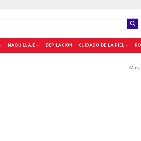
MAQUILLAJE
DEPILACIÓN
CUIDADO DE LA PIEL
RO
Mostr