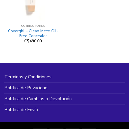
CORRECTORES
Covergirl – Clean Matte Oil-
Free Concealer
C$
490.00
Términos y Condiciones
Política de Privacidad
Política de Cambios o Devolución
Política de Envío