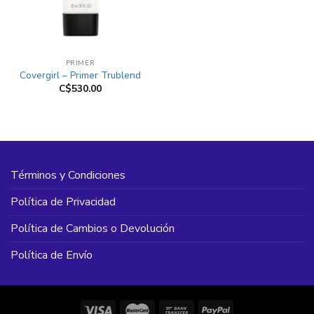
PRIMER
Covergirl – Primer Trublend
C$
530.00
Términos y Condiciones
Política de Privacidad
Política de Cambios o Devolución
Política de Envío