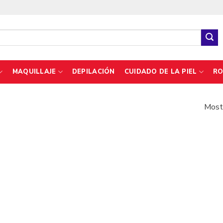
MAQUILLAJE
DEPILACIÓN
CUIDADO DE LA PIEL
RO
Mostr