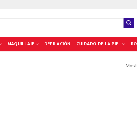
MAQUILLAJE
DEPILACIÓN
CUIDADO DE LA PIEL
RO
Mostr