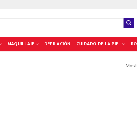
MAQUILLAJE
DEPILACIÓN
CUIDADO DE LA PIEL
RO
Mostr