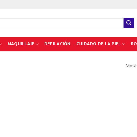
MAQUILLAJE
DEPILACIÓN
CUIDADO DE LA PIEL
RO
Mostr