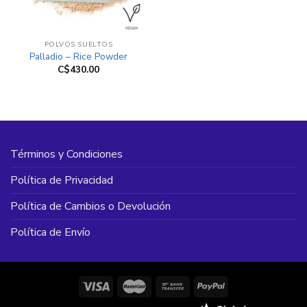
POLVOS SUELTOS
Palladio – Rice Powder
C$
430.00
Términos y Condiciones
Política de Privacidad
Política de Cambios o Devolución
Política de Envío