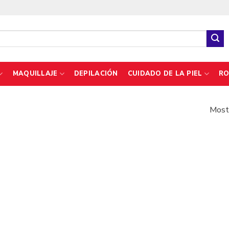
MAQUILLAJE
DEPILACIÓN
CUIDADO DE LA PIEL
RO
Mostr