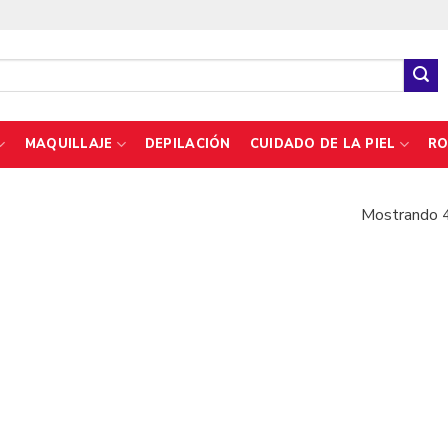
MAQUILLAJE
DEPILACIÓN
CUIDADO DE LA PIEL
RO
Mostrando 