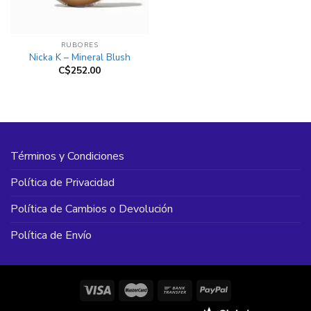
RUBORES
Nicka K – Mineral Blush
C$
252.00
Términos y Condiciones
Política de Privacidad
Política de Cambios o Devolución
Política de Envío