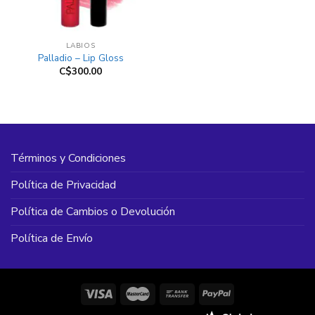
LABIOS
Palladio – Lip Gloss
C$
300.00
Términos y Condiciones
Política de Privacidad
Política de Cambios o Devolución
Política de Envío