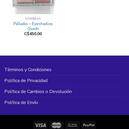
SOMBRAS
Palladio – Eyeshadow
Quads
C$
450.00
Términos y Condiciones
Política de Privacidad
Política de Cambios o Devolución
Política de Envío