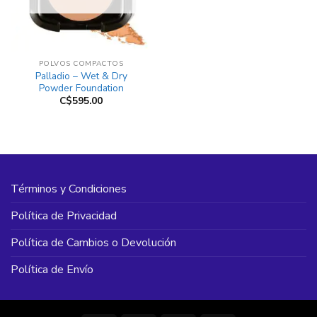
POLVOS COMPACTOS
Palladio – Wet & Dry
Powder Foundation
C$
595.00
Términos y Condiciones
Política de Privacidad
Política de Cambios o Devolución
Política de Envío