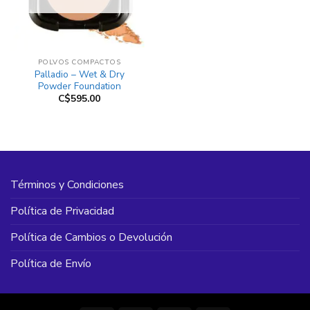
POLVOS COMPACTOS
Palladio – Wet & Dry
Powder Foundation
C$
595.00
Términos y Condiciones
Política de Privacidad
Política de Cambios o Devolución
Política de Envío