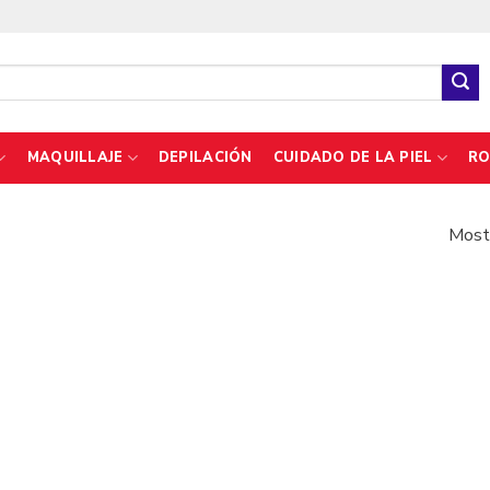
MAQUILLAJE
DEPILACIÓN
CUIDADO DE LA PIEL
RO
Mostr